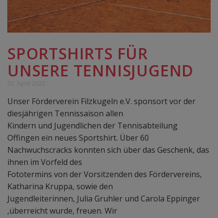
SPORTSHIRTS FÜR
UNSERE TENNISJUGEND
03. April 2022
Unser Förderverein Filzkugeln e.V. sponsort vor der
diesjährigen Tennissaison allen
Kindern und Jugendlichen der Tennisabteilung
Offingen ein neues Sportshirt. Über 60
Nachwuchscracks konnten sich über das Geschenk, das
ihnen im Vorfeld des
Fototermins von der Vorsitzenden des Fördervereins,
Katharina Kruppa, sowie den
Jugendleiterinnen, Julia Gruhler und Carola Eppinger
,überreicht wurde, freuen. Wir