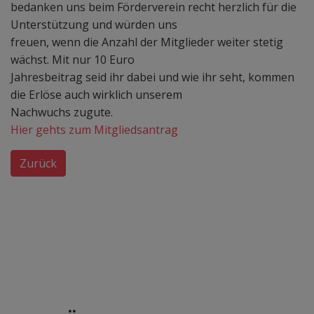
bedanken uns beim Förderverein recht herzlich für die
Unterstützung und würden uns
freuen, wenn die Anzahl der Mitglieder weiter stetig
wächst. Mit nur 10 Euro
Jahresbeitrag seid ihr dabei und wie ihr seht, kommen
die Erlöse auch wirklich unserem
Nachwuchs zugute.
Hier gehts zum Mitgliedsantrag
Zurück