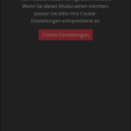
Wenn Sie dieses Modul sehen möchten,
passen Sie bitte Ihre Cookie-
Einstellungen entsprechend an.
Cookie Einstellungen