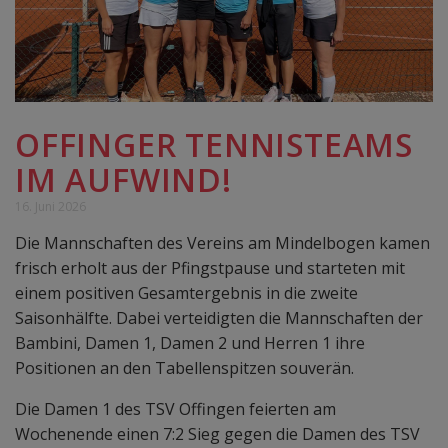
OFFINGER TENNISTEAMS
IM AUFWIND!
16. Juni 2026
Die Mannschaften des Vereins am Mindelbogen kamen
frisch erholt aus der Pfingstpause und starteten mit
einem positiven Gesamtergebnis in die zweite
Saisonhälfte. Dabei verteidigten die Mannschaften der
Bambini, Damen 1, Damen 2 und Herren 1 ihre
Positionen an den Tabellenspitzen souverän.
Die Damen 1 des TSV Offingen feierten am
Wochenende einen 7:2 Sieg gegen die Damen des TSV