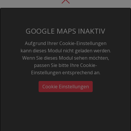
GOOGLE MAPS INAKTIV
Aufgrund Ihrer Cookie-Einstellungen
kann dieses Modul nicht geladen werden.
Wenn Sie dieses Modul sehen möchten,
passen Sie bitte Ihre Cookie-
Einstellungen entsprechend an.
Cookie Einstellungen