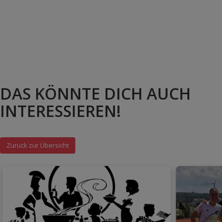
DAS KÖNNTE DICH AUCH
INTERESSIEREN!
Zurück zur Übersicht