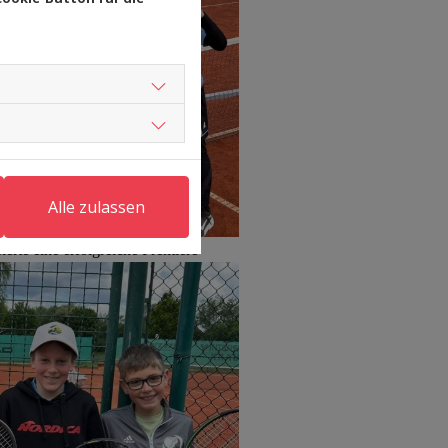
Alle zulassen
erte eine erfolgreiche Premiere