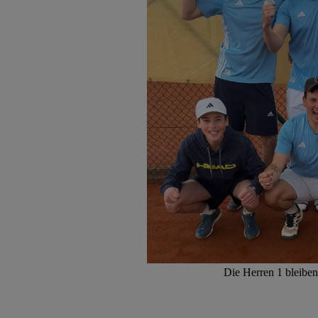
Die Herren 1 bleiben