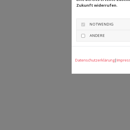
Zukunft widerrufen.
NOTWENDIG
ANDERE
Datenschutzerklärung
|
Impres