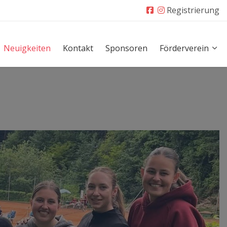
Registrierung
Neuigkeiten
Kontakt
Sponsoren
Förderverein