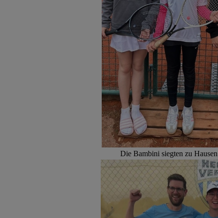
Die Bambini siegten zu Hause