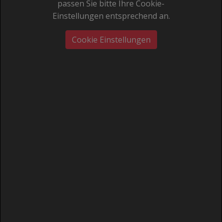
passen Sie bitte Ihre Cookie-
Einstellungen entsprechend an.
Cookie Einstellungen