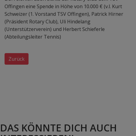
Offingen eine Spende in Höhe von 10.000 € (v.l. Kurt
Schweizer (1. Vorstand TSV Offingen), Patrick Hirner
(Präsident Rotary Club), Uli Hindelang
(Unterstützerverein) und Herbert Schieferle
(Abteilungsleiter Tennis)
Zurück
DAS KÖNNTE DICH AUCH