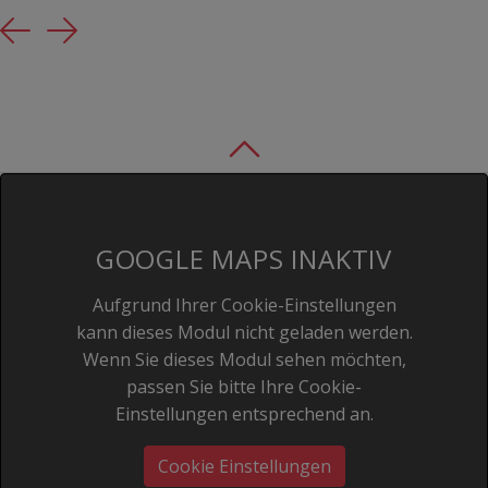
Previous
Next
GOOGLE MAPS INAKTIV
Aufgrund Ihrer Cookie-Einstellungen
kann dieses Modul nicht geladen werden.
Wenn Sie dieses Modul sehen möchten,
passen Sie bitte Ihre Cookie-
Einstellungen entsprechend an.
Cookie Einstellungen