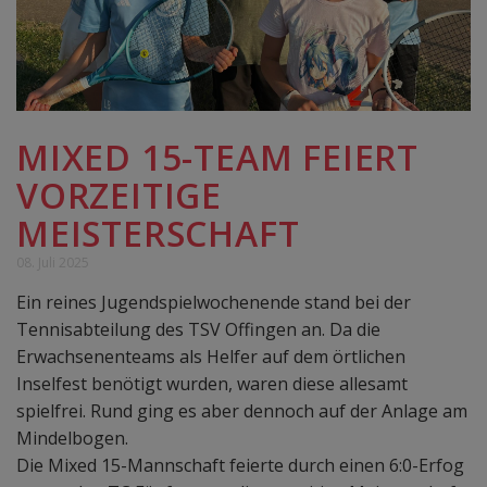
MIXED 15-TEAM FEIERT
VORZEITIGE
MEISTERSCHAFT
08. Juli 2025
Ein reines Jugendspielwochenende stand bei der
Tennisabteilung des TSV Offingen an. Da die
Erwachsenenteams als Helfer auf dem örtlichen
Inselfest benötigt wurden, waren diese allesamt
spielfrei. Rund ging es aber dennoch auf der Anlage am
Mindelbogen.
Die Mixed 15-Mannschaft feierte durch einen 6:0-Erfog