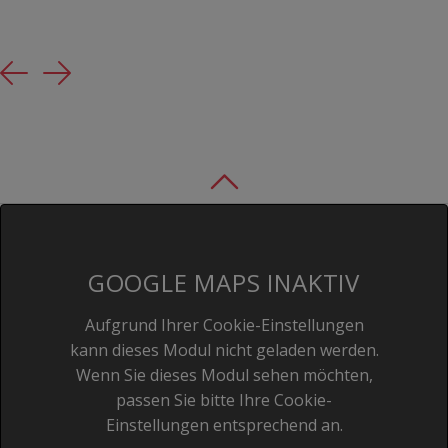
Previous
Next
GOOGLE MAPS INAKTIV
Aufgrund Ihrer Cookie-Einstellungen
kann dieses Modul nicht geladen werden.
Wenn Sie dieses Modul sehen möchten,
passen Sie bitte Ihre Cookie-
Einstellungen entsprechend an.