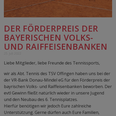
DER FÖRDERPREIS DER
BAYERISCHEN VOLKS-
UND RAIFFEISENBANKEN
25. Juli 2022
Liebe Mitglieder, liebe Freunde des Tennissports,
wir als Abt. Tennis des TSV Offingen haben uns bei der
der VR-Bank Donau-Mindel eG für den Förderpreis der
bayrischen Volks- und Raiffeisenbanken beworben. Der
evtl Gewinn fließt natürlich wieder in unsere Jugend
und den Neubau des 6. Tennisplatzes.
Hierfür benötigen wir jedoch Eure zahlreiche
Unterstützung. Gerne dürfen auch Eure Familien,