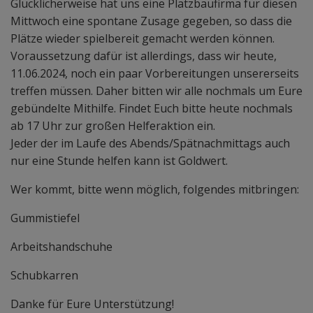
Glücklicherweise hat uns eine Platzbaufirma für diesen
Mittwoch eine spontane Zusage gegeben, so dass die
Plätze wieder spielbereit gemacht werden können.
Voraussetzung dafür ist allerdings, dass wir heute,
11.06.2024, noch ein paar Vorbereitungen unsererseits
treffen müssen. Daher bitten wir alle nochmals um Eure
gebündelte Mithilfe. Findet Euch bitte heute nochmals
ab 17 Uhr zur großen Helferaktion ein.
Jeder der im Laufe des Abends/Spätnachmittags auch
nur eine Stunde helfen kann ist Goldwert.
Wer kommt, bitte wenn möglich, folgendes mitbringen:
Gummistiefel
Arbeitshandschuhe
Schubkarren
Danke für Eure Unterstützung!