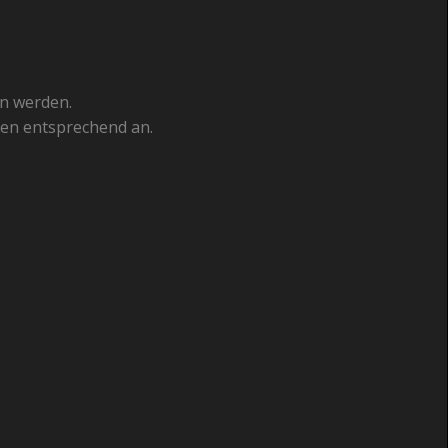
en werden.
gen entsprechend an.