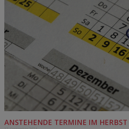
ANSTEHENDE TERMINE IM HERBST
17. September 2024