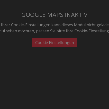
GOOGLE MAPS INAKTIV
Ihrer Cookie-Einstellungen kann dieses Modul nicht gelad
ul sehen möchten, passen Sie bitte Ihre Cookie-Einstellun
Cookie Einstellungen