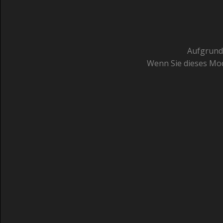
Aufgrund 
Wenn Sie dieses Mod