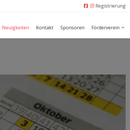
Registrierung
Neuigkeiten
Kontakt
Sponsoren
Förderverein