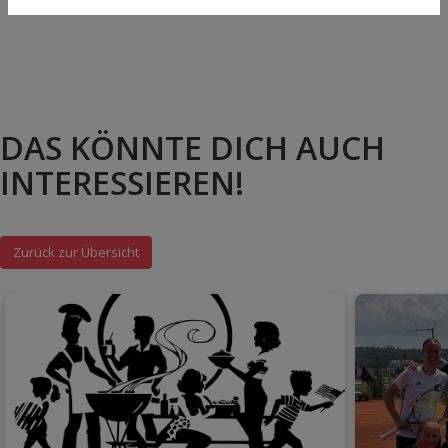
DAS KÖNNTE DICH AUCH
INTERESSIEREN!
Zurück zur Übersicht