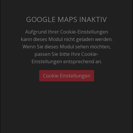
GOOGLE MAPS INAKTIV
Aufgrund Ihrer Cookie-Einstellungen
kann dieses Modul nicht geladen werden.
Wenn Sie dieses Modul sehen möchten,
passen Sie bitte Ihre Cookie-
Einstellungen entsprechend an.
Cookie Einstellungen