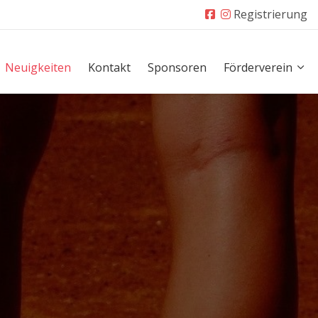
Registrierung
Neuigkeiten
Kontakt
Sponsoren
Förderverein