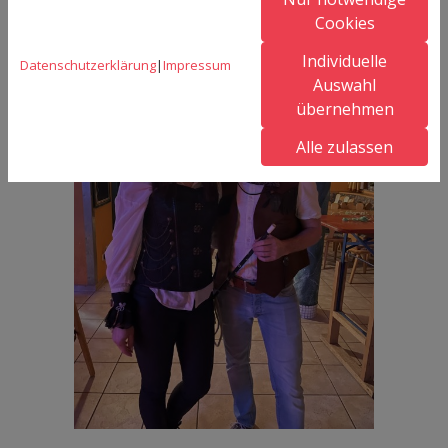
Cookies
Individuelle
Datenschutzerklärung
|
Impressum
Auswahl
übernehmen
Alle zulassen