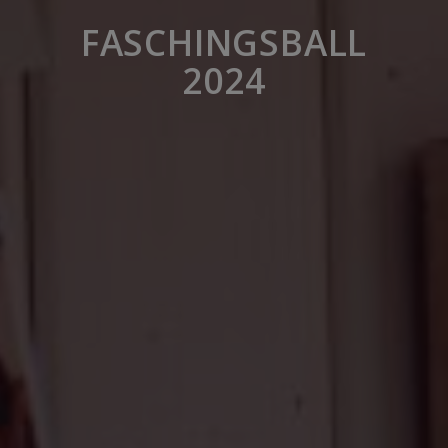
FASCHINGSBALL
2024