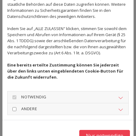
staatliche Behörden auf diese Daten zugreifen können. Weitere
Informationen zu Sicherheitsgarantien finden Sie in den
Datenschutzrichtlinien des jeweiligen Anbieters.
Indem Sie auf „ALLE ZULASSEN" klicken, stimmen Sie sowohl dem
Speichern und Abrufen von Informationen auf Ihrem Gerät (§ 25
Abs. 1 TDDDG) sowie der anschließenden Datenverarbeitung für
die nachfolgend dargestellten bzw. die von Ihnen ausgewählten
Verarbeitungszwecke zu (Art 6 Abs. 1 lit. a. DSGVO).
Eine bereits erteilte Zustimmung können Sie jederzeit
über den links unten eingeblendeten Cookie-Button für
die Zukunft widerrufen.
NOTWENDIG
ANDERE
Nur notwendige